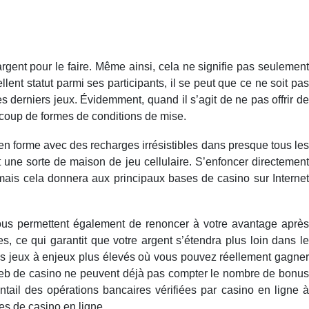
FEEDBACK
NAAC
ACCREDITATIONS
GALLERY
rgent pour le faire. Même ainsi, cela ne signifie pas seulemen
nt statut parmi ses participants, il se peut que ce ne soit pas
s derniers jeux.
Évidemment, quand il s’agit de ne pas offrir d
aucoup de formes de conditions de mise.
 en forme avec des recharges irrésistibles dans presque tous les
 une sorte de maison de jeu cellulaire. S’enfoncer directement
mais cela donnera aux principaux bases de casino sur Internet
us permettent également de renoncer à votre avantage après
 ce qui garantit que votre argent s’étendra plus loin dans le
es jeux à enjeux plus élevés où vous pouvez réellement gagner
es Web de casino ne peuvent déjà pas compter le nombre de bonus
entail des opérations bancaires vérifiées par casino en ligne à
tes de casino en ligne.